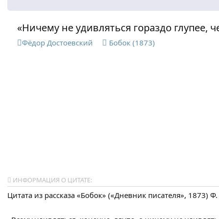
«Ничему не удивляться гораздо глупее, ч
Фёдор Достоевский
Бобок (1873)
ИНФОРМАЦИЯ О ЦИТАТЕ:
Цитата из рассказа «Бобок» («Дневник писателя», 1873) Ф.