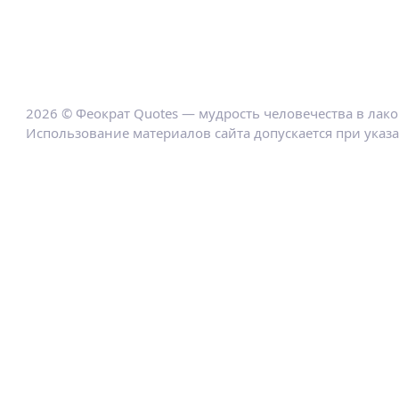
2026 © Феократ Quotes — мудрость человечества в лак
Использование материалов сайта допускается при указ