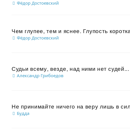
Фёдор Достоевский
Чем глупее, тем и яснее. Глупость коротка
Фёдор Достоевский
Судьи всему, везде, над ними нет судей...
Александр Грибоедов
Не принимайте ничего на веру лишь в сил
Будда