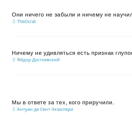
Они ничего не забыли и ничему не научили
TheOcrat
Ничему не удивляться есть признак глупост
Фёдор Достоевский
Мы в ответе за тех, кого приручили.
Антуан де Сент-Экзюпери