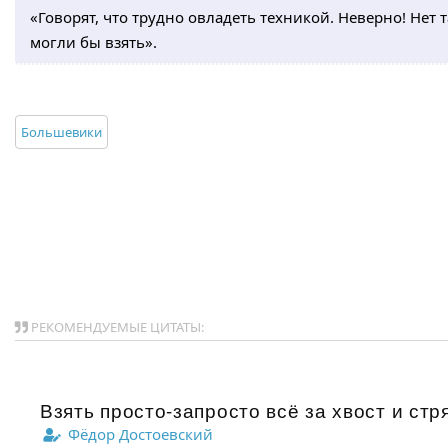
«Говорят, что трудно овладеть техникой. Неверно! Нет
могли бы взять».
Большевики
РЕКОМЕНДУЕМЫЕ ЦИТАТЫ:
Взять просто-запросто всё за хвост и стрях
Фёдор Достоевский