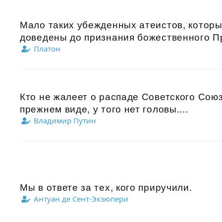
Мало таких убежденных атеистов, которы
доведены до признания божественного Пр
Платон
Кто не жалеет о распаде Советского Союза
прежнем виде, у того нет головы....
Владимир Путин
Мы в ответе за тех, кого приручили.
Антуан де Сент-Экзюпери