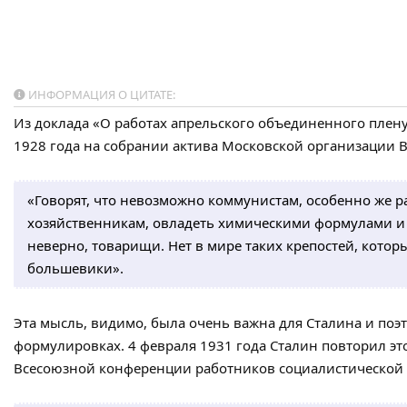
ИНФОРМАЦИЯ О ЦИТАТЕ:
Из доклада «О работах апрельского объединенного пленум
1928 года на собрании актива Московской организации В
«Говорят, что невозможно коммунистам, особенно же
хозяйственникам, овладеть химическими формулами и
неверно, товарищи. Нет в мире таких крепостей, котор
большевики».
Эта мысль, видимо, была очень важна для Сталина и поэт
формулировках. 4 февраля 1931 года Сталин повторил эт
Всесоюзной конференции работников социалистической