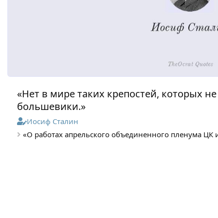
«Нет в мире таких крепостей, которых не
большевики.»
Иосиф Сталин
«О работах апрельского объединенного пленума ЦК и