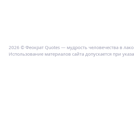
2026 © Феократ Quotes — мудрость человечества в лак
Использование материалов сайта допускается при указ