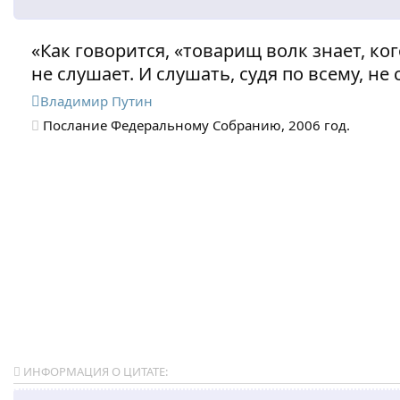
«Как говорится, «товарищ волк знает, ко
не слушает. И слушать, судя по всему, не 
Владимир Путин
Послание Федеральному Собранию, 2006 год.
ИНФОРМАЦИЯ О ЦИТАТЕ: