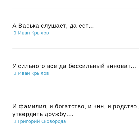
А Васька слушает, да ест...
Иван Крылов
У сильного всегда бессильный виноват...
Иван Крылов
И фамилия, и богатство, и чин, и родство
утвердить дружбу....
Григорий Сковорода