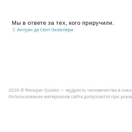
Мы в ответе за тех, кого приручили.
Антуан де Сент-Экзюпери
2026 © Феократ Quotes — мудрость человечества в лак
Использование материалов сайта допускается при указ