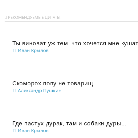
РЕКОМЕНДУЕМЫЕ ЦИТАТЫ:
Ты виноват уж тем, что хочется мне кушать
Иван Крылов
Скоморох попу не товарищ...
Александр Пушкин
Где пастух дурак, там и собаки дуры...
Иван Крылов