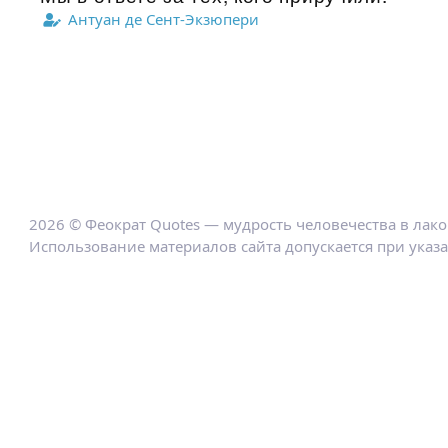
Антуан де Сент-Экзюпери
2026 © Феократ Quotes — мудрость человечества в лак
Использование материалов сайта допускается при указ