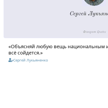
«Объясняй любую вещь национальным и
всё сойдется.»
Сергей Лукьяненко