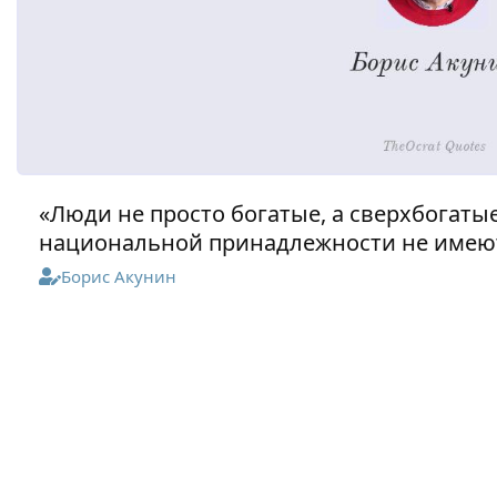
«Люди не просто богатые, а сверхбогаты
национальной принадлежности не имею
Борис Акунин