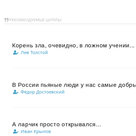
РЕКОМЕНДУЕМЫЕ ЦИТАТЫ:
Корень зла, очевидно, в ложном учении...
Лев Толстой
В России пьяные люди у нас самые добры
Фёдор Достоевский
А ларчик просто открывался...
Иван Крылов