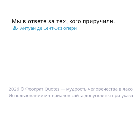
Мы в ответе за тех, кого приручили.
Антуан де Сент-Экзюпери
2026 © Феократ Quotes — мудрость человечества в лак
Использование материалов сайта допускается при указ