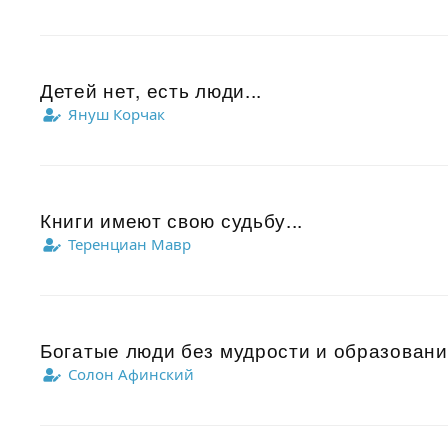
Детей нет, есть люди...
Януш Корчак
Книги имеют свою судьбу...
Теренциан Мавр
Богатые люди без мудрости и образования
Солон Афинский