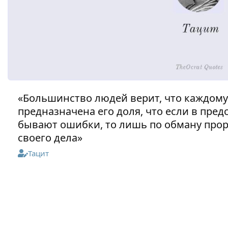
«Большинство людей верит, что каждом
предназначена его доля, что если в пред
бывают ошибки, то лишь по обману про
своего дела»
Тацит