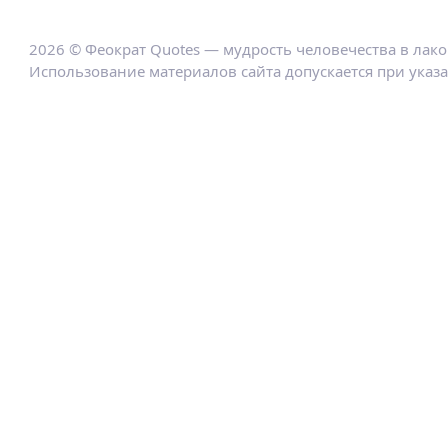
2026 © Феократ Quotes — мудрость человечества в лак
Использование материалов сайта допускается при указ