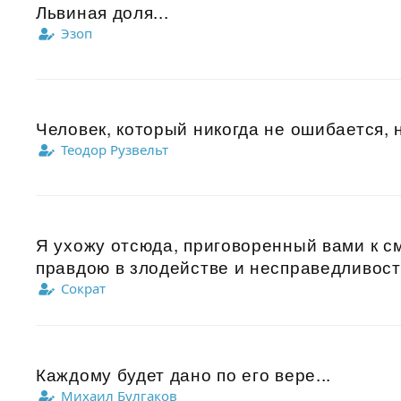
Львиная доля...
Эзоп
Человек, который никогда не ошибается, н
Теодор Рузвельт
Я ухожу отсюда, приговоренный вами к с
правдою в злодействе и несправедливости
Сократ
Каждому будет дано по его вере...
Михаил Булгаков