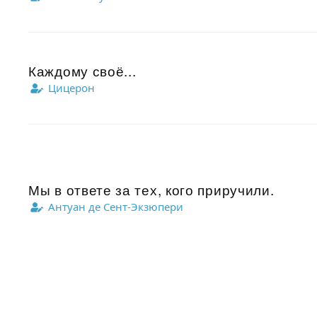
Каждому своё...
Цицерон
Мы в ответе за тех, кого приручили.
Антуан де Сент-Экзюпери