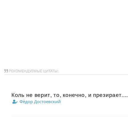
РЕКОМЕНДУЕМЫЕ ЦИТАТЫ:
Коль не верит, то, конечно, и презирает...
Фёдор Достоевский