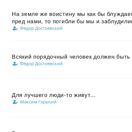
На земле же воистину мы как бы блуждае
пред нами, то погибли бы мы и заблудилис
Фёдор Достоевский
Всякий порядочный человек должен быть 
Фёдор Достоевский
Для лучшего люди-то живут...
Максим Горький