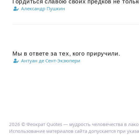
Гордиться славою своих предков не тольк
Александр Пушкин
Мы в ответе за тех, кого приручили.
Антуан де Сент-Экзюпери
2026 © Феократ Quotes — мудрость человечества в лак
Использование материалов сайта допускается при указ