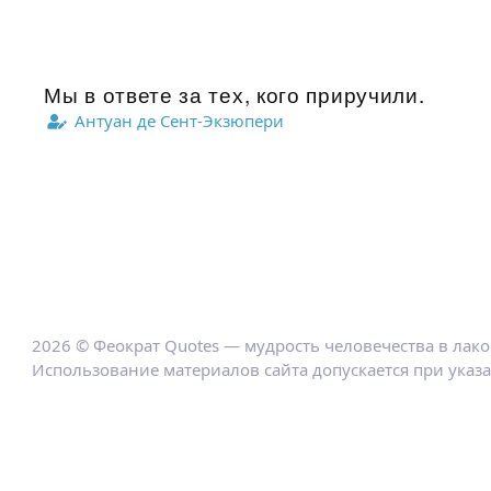
Мы в ответе за тех, кого приручили.
Антуан де Сент-Экзюпери
2026 © Феократ Quotes — мудрость человечества в лак
Использование материалов сайта допускается при указ