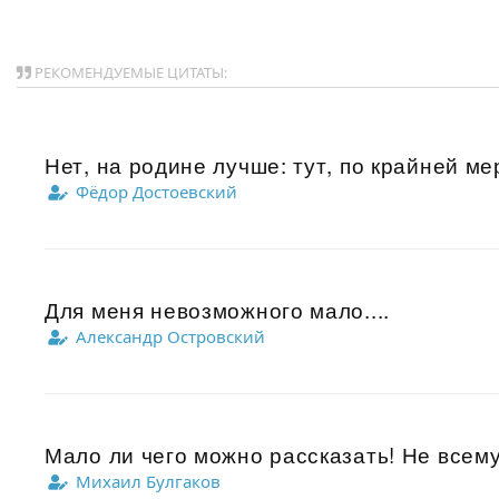
РЕКОМЕНДУЕМЫЕ ЦИТАТЫ:
Нет, на родине лучше: тут, по крайней ме
Фёдор Достоевский
Для меня невозможного мало....
Александр Островский
Мало ли чего можно рассказать! Не всему
Михаил Булгаков