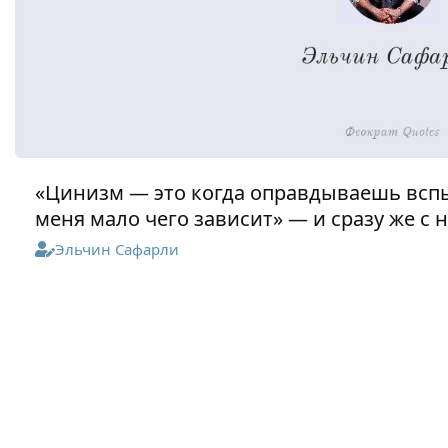
«Цинизм — это когда оправдываешь всп
меня мало чего зависит» — и сразу же с
Эльчин Сафарли