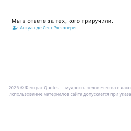
Мы в ответе за тех, кого приручили.
Антуан де Сент-Экзюпери
2026 © Феократ Quotes — мудрость человечества в лак
Использование материалов сайта допускается при указ