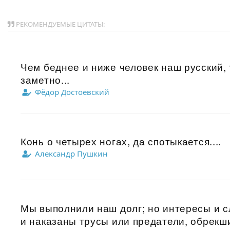
РЕКОМЕНДУЕМЫЕ ЦИТАТЫ:
Чем беднее и ниже человек наш русский,
заметно...
Фёдор Достоевский
Конь о четырех ногах, да спотыкается....
Александр Пушкин
Мы выполнили наш долг; но интересы и с
и наказаны трусы или предатели, обрекши