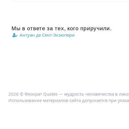
Мы в ответе за тех, кого приручили.
Антуан де Сент-Экзюпери
2026 © Феократ Quotes — мудрость человечества в лак
Использование материалов сайта допускается при указ