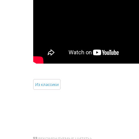
Из классики
РЕКОМЕНДУЕМЫЕ ЦИТАТЫ: