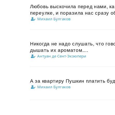
Любовь выскочила перед нами, ка
переулке, и поразила нас сразу об
Михаил Булгаков
Никогда не надо слушать, что гов
дышать их ароматом....
Антуан де Сент-Экзюпери
А за квартиру Пушкин платить буд
Михаил Булгаков