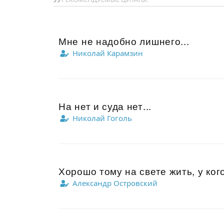
Мне не надобно лишнего...
Николай Карамзин
На нет и суда нет...
Николай Гоголь
Хорошо тому на свете жить, у кого 
Александр Островский