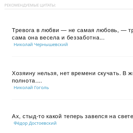
РЕКОМЕНДУЕМЫЕ ЦИТАТЫ:
Тревога в любви — не самая любовь, — тре
сама она весела и беззаботна...
Николай Чернышевский
Хозяину нельзя, нет времени скучать. В ж
полнота....
Николай Гоголь
Ах, стыд-то какой теперь завелся на свете,
Фёдор Достоевский