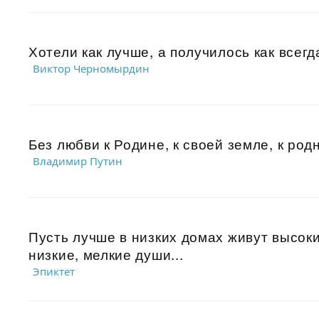
Хотели как лучше, а получилось как всегда
Виктор Черномырдин
Без любви к Родине, к своей земле, к ро
Владимир Путин
Пусть лучше в низких домах живут высоки
низкие, мелкие души...
Эпиктет