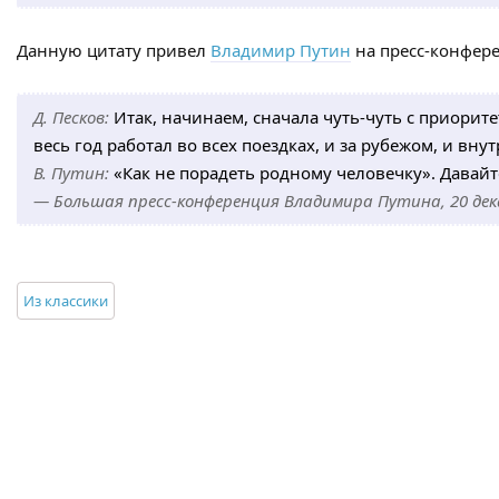
Данную цитату привел
Владимир Путин
на пресс-конфере
Д. Песков:
Итак, начинаем, сначала чуть-чуть с приорит
весь год работал во всех поездках, и за рубежом, и внут
В. Путин:
«Как не порадеть родному человечку». Давайт
— Большая пресс-конференция Владимира Путина, 20 дек
Из классики