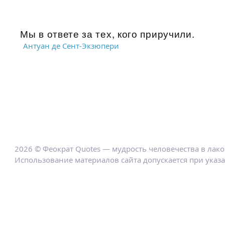
Мы в ответе за тех, кого приручили.
Антуан де Сент-Экзюпери
2026 © Феократ Quotes — мудрость человечества в лак
Использование материалов сайта допускается при указ