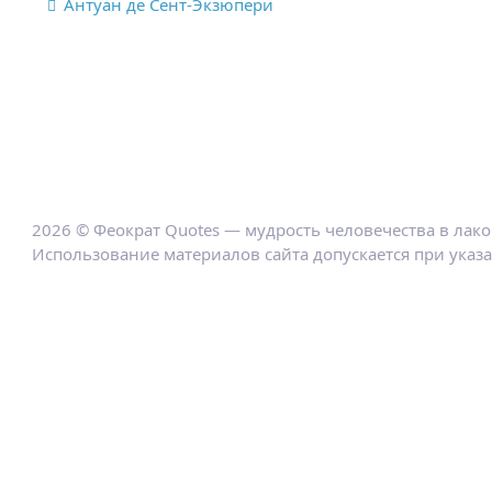
Антуан де Сент-Экзюпери
2026 © Феократ Quotes — мудрость человечества в лак
Использование материалов сайта допускается при указ