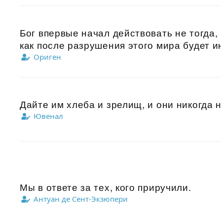
Бог впервые начал действовать не тогда,
как после разрушения этого мира будет ин
Ориген
Дайте им хлеба и зрелищ, и они никогда не
Ювенал
Мы в ответе за тех, кого приручили.
Антуан де Сент-Экзюпери