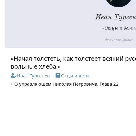
«Начал толстеть, как толстеет всякий ру
вольные хлеба.»
Иван Тургенев
Отцы и дети
О управляющем Николая Петровича. Глава 22