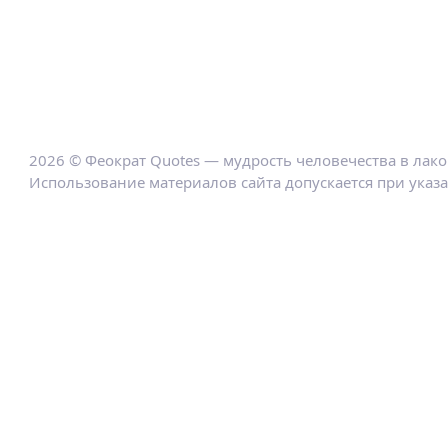
2026 © Феократ Quotes — мудрость человечества в лак
Использование материалов сайта допускается при указ