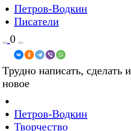
Петров-Водкин
Писатели
0
Трудно написать, сделать 
новое
Петров-Водкин
Творчество