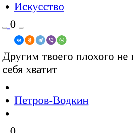
Искусство
0
Другим твоего плохого не 
себя хватит
Петров-Водкин
0