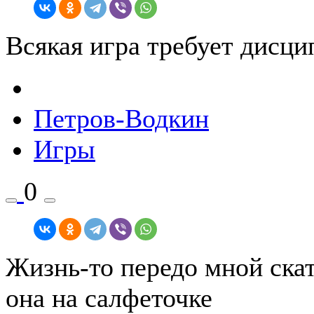
Всякая игра требует дисци
Петров-Водкин
Игры
0
Жизнь-то передо мной скат
она на салфеточке