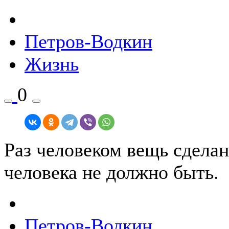
Петров-Водкин
Жизнь
0
Раз человеком вещь сделан
человека не должно быть.
Петров-Водкин