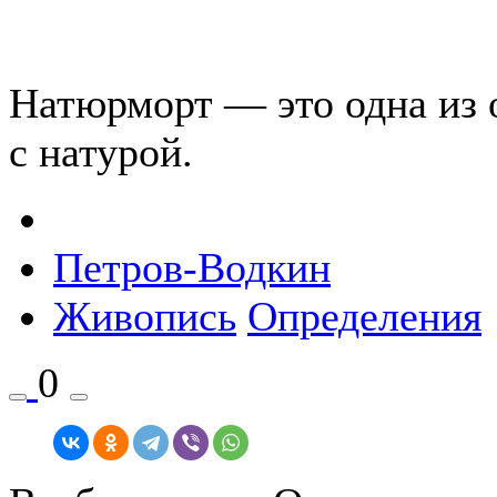
Натюрморт — это одна из 
с натурой.
Петров-Водкин
Живопись
Определения
0