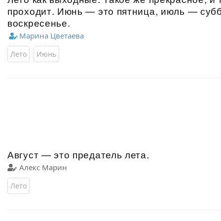
проходит. Июнь — это пятница, июль — субб
воскресенье.
Марина Цветаева
Лето
Июнь
Август — это предатель лета.
Алекс Марин
Лето