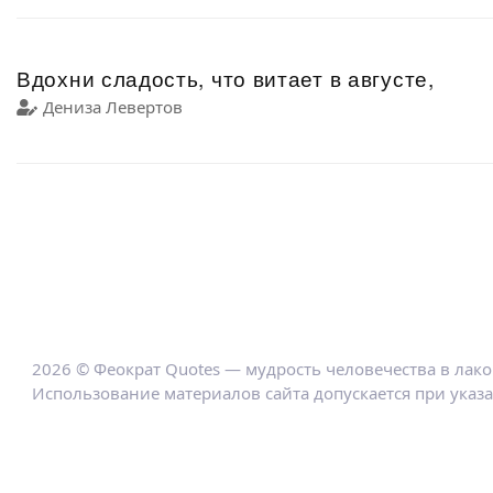
Вдохни сладость, что витает в августе,
Дениза Левертов
2026 © Феократ Quotes — мудрость человечества в лак
Использование материалов сайта допускается при указ