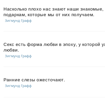
Насколько плохо нас знают наши знакомые,
подаркам, которые мы от них получаем.
Зигмунд Графф
Секс есть форма любви в эпоху, у которой 
любви.
Зигмунд Графф
Ранние слезы ожесточают.
Зигмунд Графф