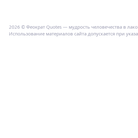
2026 © Феократ Quotes — мудрость человечества в лак
Использование материалов сайта допускается при указ