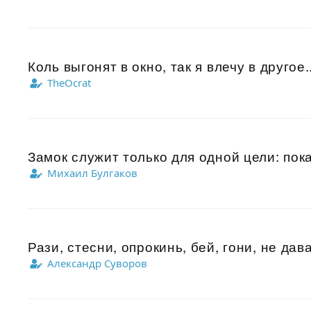
Коль выгонят в окно, так я влечу в другое..
TheOcrat
Замок служит только для одной цели: пока
Михаил Булгаков
Рази, стесни, опрокинь, бей, гони, не дав
Александр Суворов