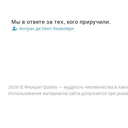
Мы в ответе за тех, кого приручили.
Антуан де Сент-Экзюпери
2026 © Феократ Quotes — мудрость человечества в лак
Использование материалов сайта допускается при указ