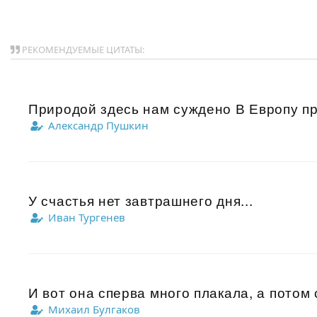
РЕКОМЕНДУЕМЫЕ ЦИТАТЫ:
Природой здесь нам суждено В Европу про
Александр Пушкин
У счастья нет завтрашнего дня...
Иван Тургенев
И вот она сперва много плакала, а потом ст
Михаил Булгаков