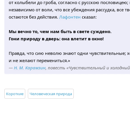
от колыбели до гроба, согласно с русскою пословицею; 
независимо от воли, что все убеждения рассудка, все
остаются без действия.
Лафонтен
сказал:
Мы вечно то, чем нам быть в свете суждено.
Гони природу в дверь: она влетит в окно!
Правда, что сию неволю знают одни чувствительные; 
и не желают перемениться.»
—
Н. М. Карамзин
, повесть «Чувствительный и холодный»
Короткие
Человеческая природа