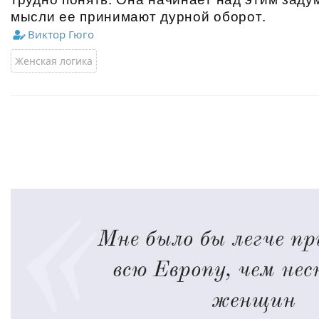
мысли ее принимают дурной оборот.
Виктор Гюго
Женская логика