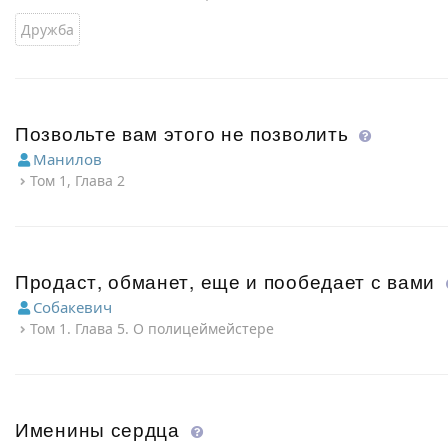
Дружба
Позвольте вам этого не позволить
Манилов
Том 1, Глава 2
Продаст, обманет, еще и пообедает с вами
Собакевич
Том 1. Глава 5. О полицеймейстере
Именины сердца