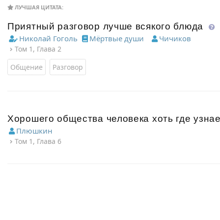
ЛУЧШАЯ ЦИТАТА:
Приятный разговор лучше всякого блюда
Николай Гоголь
Мёртвые души
Чичиков
Том 1, Глава 2
Общение
Разговор
Хорошего общества человека хоть где узнаеш
Плюшкин
Том 1, Глава 6