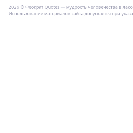
2026 © Феократ Quotes — мудрость человечества в лак
Использование материалов сайта допускается при указ