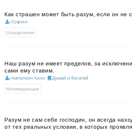
Как страшен может быть разум, если он не 
Софокл
Определения
Наш разум не имеет пределов, за исключен
сами ему ставим.
Наполеон Хилл
Думай и богатей
Мотивирующие
Разум не сам себе господин, он всегда нах
от тех реальных условии, в которых проявля