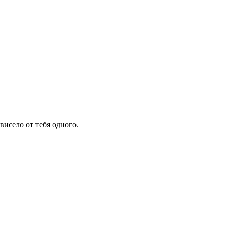
висело от тебя одного.