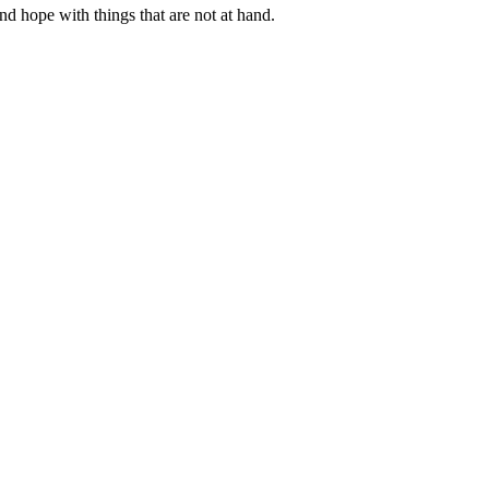
and hope with things that are not at hand.