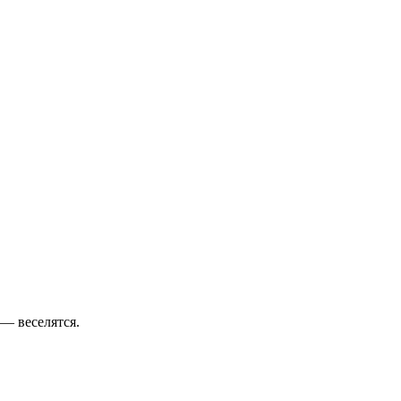
 — веселятся.