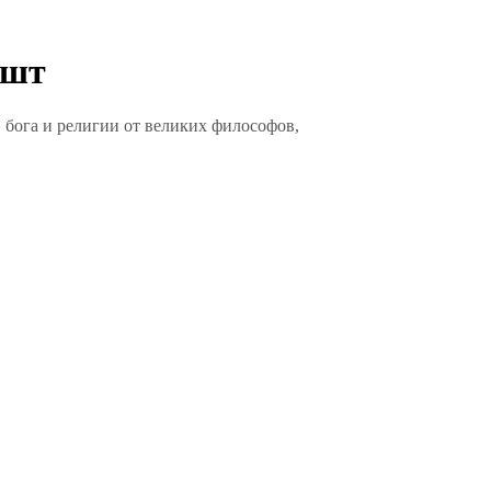
 шт
 бога и религии от великих философов,