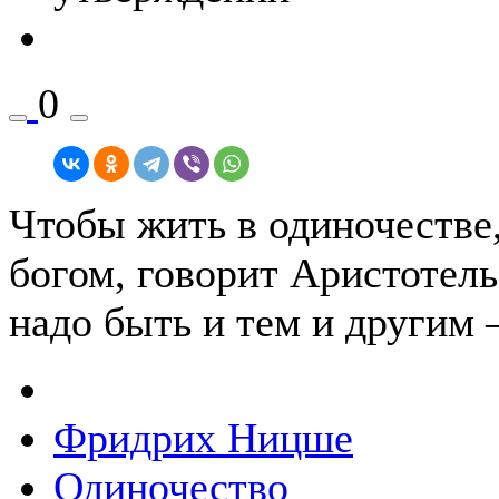
0
Чтобы жить в одиночестве
богом, говорит Аристотель.
надо быть и тем и другим
Фридрих Ницше
Одиночество