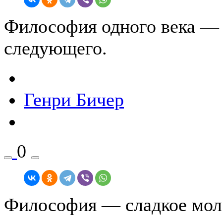
Философия одного века — 
следующего.
Генри Бичер
0
Философия — сладкое моло