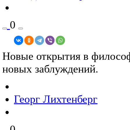
0
Новые открытия в филосо
новых заблуждений.
Георг Лихтенберг
0