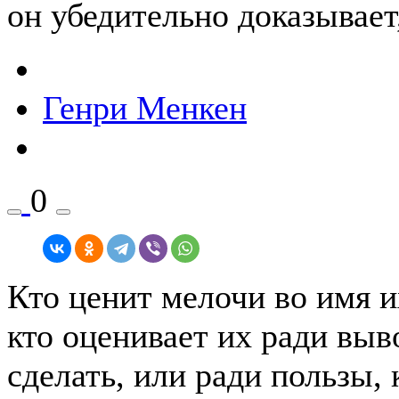
он убедительно доказывает,
Генри Менкен
0
Кто ценит мелочи во имя и
кто оценивает их ради выв
сделать, или ради пользы,