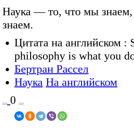
Наука — то, что мы знаем
знаем.
Цитата на английском
: 
philosophy is what you do
Бертран Рассел
Наука
На английском
0