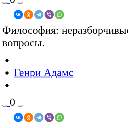
Философия: неразборчивы
вопросы.
Генри Адамс
0