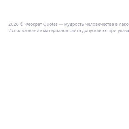
2026 © Феократ Quotes — мудрость человечества в лак
Использование материалов сайта допускается при указ