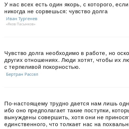
У нас всех есть один якорь, с которого, есл
никогда не сорвешься: чувство долга
Иван Тургенев
«Яков Пасынков»
Чувство долга необходимо в работе, но оск
других отношениях. Люди хотят, чтобы их л
с терпеливой покорностью.
Бертран Рассел
По-настоящему трудно дается нам лишь одн
ибо оно предполагает такие поступки, кото
вынуждены совершить, хотя они не принос
единственного, что толкает нас на похваль