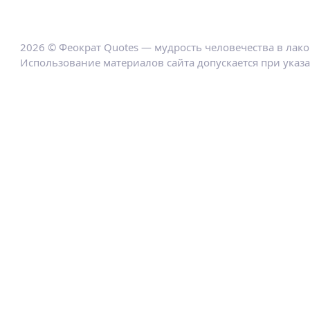
2026 © Феократ Quotes — мудрость человечества в лак
Использование материалов сайта допускается при указ