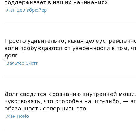
поддерживает в наших начинаниях.
Жан де Лабрюйер
Просто удивительно, какая целеустремленно
воли пробуждаются от уверенности в том, ч
долг.
Вальтер Скотт
Долг сводится к сознанию внутренней мощи
чувствовать, что способен на что-либо, — э
обязанность совершить это.
Жан Гюйо