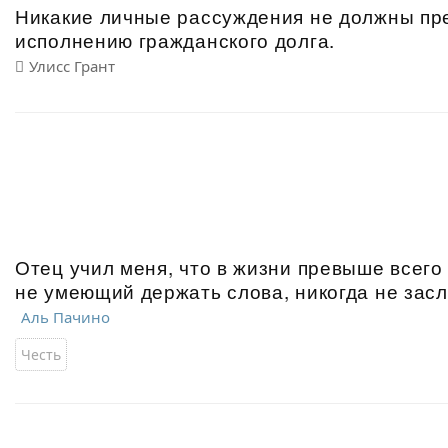
Никакие личные рассуждения не должны пр
исполнению гражданского долга.
Улисс Грант
Отец учил меня, что в жизни превыше всего 
не умеющий держать слова, никогда не зас
Аль Пачино
Честь