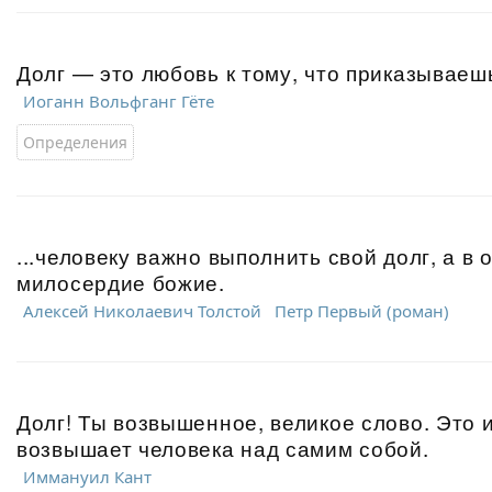
Долг — это любовь к тому, что приказываеш
Иоганн Вольфганг Гёте
Определения
...человеку важно выполнить свой долг, а в
милосердие божие.
Алексей Николаевич Толстой
Петр Первый (роман)
Долг! Ты возвышенное, великое слово. Это и
возвышает человека над самим собой.
Иммануил Кант