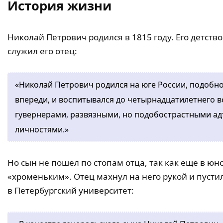
История жизни
Николай Петрович родился в 1815 году. Его детство
служил его отец:
«Николай Петрович родился на юге России, подобно
впереди, и воспитывался до четырнадцатилетнего 
гувернерами, развязными, но подобострастными 
личностями.»
Но сын не пошел по стопам отца, так как еще в юн
«хроменьким». Отец махнул на него рукой и пустил
в Петербургский университет: