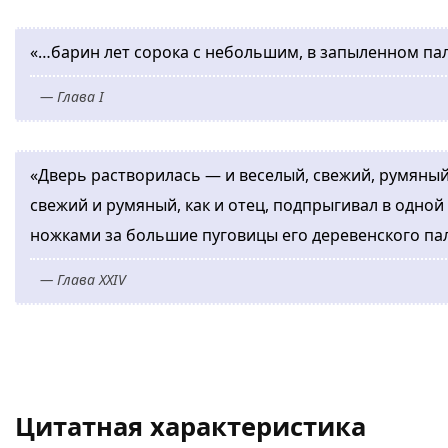
«…барин лет сорока с небольшим, в запыленном пал
— Глава I
«Дверь растворилась — и веселый, свежий, румяный
свежий и румяный, как и отец, подпрыгивал в одной
ножками за большие пуговицы его деревенского пал
— Глава XXIV
Цитатная характеристика