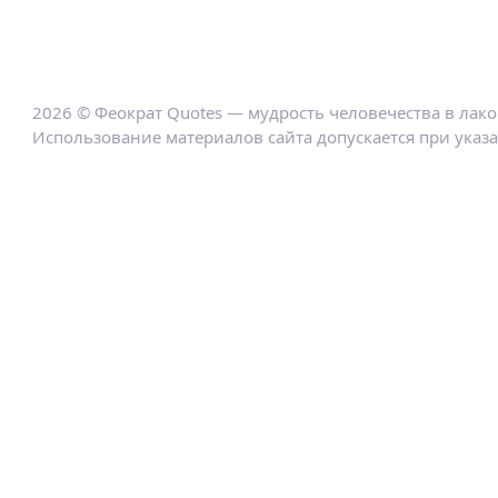
2026 © Феократ Quotes — мудрость человечества в лак
Использование материалов сайта допускается при указ