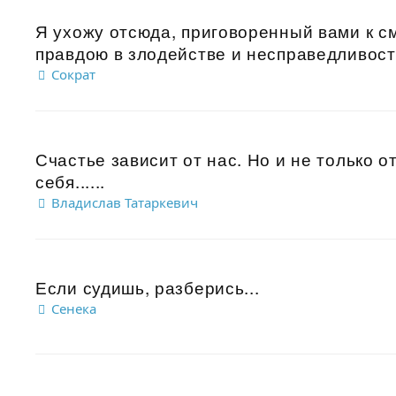
Я ухожу отсюда, приговоренный вами к с
правдою в злодействе и несправедливости
Сократ
Счастье зависит от нас. Но и не только о
себя......
Владислав Татаркевич
Если судишь, разберись...
Сенека