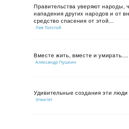
Правительства уверяют народы, ч
нападения других народов и от в
средство спасения от этой...
Лев Толстой
Вместе жить, вместе и умирать....
Александр Пушкин
Удивительные создания эти люди —
Эпиктет