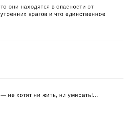
то они находятся в опасности от
нутренних врагов и что единственное
 не хотят ни жить, ни умирать!...