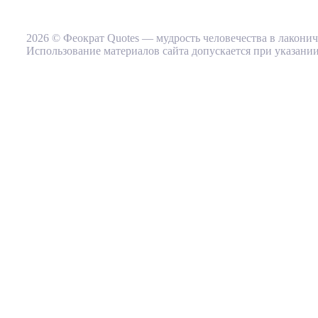
2026 © Феократ Quotes — мудрость человечества в лакони
Использование материалов сайта допускается при указании