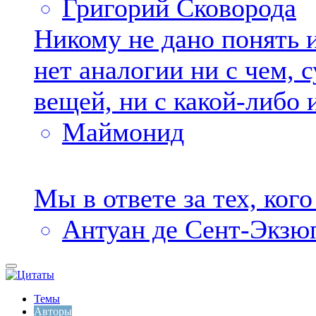
Григорий Сковорода
Никому не дано понять 
нет аналогии ни с чем,
вещей, ни с какой-либо 
Маймонид
Мы в ответе за тех, ког
Антуан де Сент-Экзю
Темы
Авторы