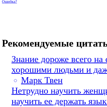
Ошибка?
Рекомендуемые цитат
Знание дороже всего на 
хорошими людьми и даж
Марк Твен
Нетрудно научить женщи
научить ее держать язык 