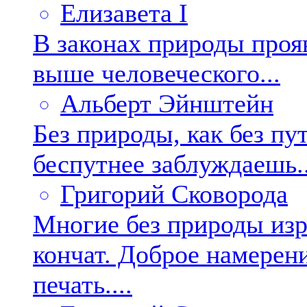
Елизавета I
В законах природы проя
выше человеческого...
Альберт Эйнштейн
Без природы, как без пу
беспутнее заблуждаешь..
Григорий Сковорода
Многие без природы изр
кончат. Доброе намерени
печать....