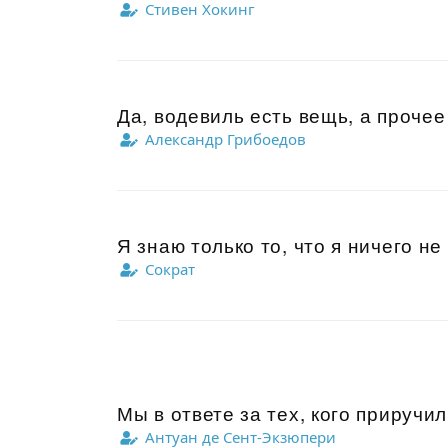
Стивен Хокинг
Да, водевиль есть вещь, а прочее в
Александр Грибоедов
Я знаю только то, что я ничего не 
Сократ
Мы в ответе за тех, кого приручил
Антуан де Сент-Экзюпери