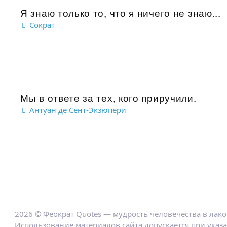
Я знаю только то, что я ничего не знаю...
Сократ
Мы в ответе за тех, кого приручили.
Антуан де Сент-Экзюпери
2026 © Феократ Quotes — мудрость человечества в лак
Использование материалов сайта допускается при указ