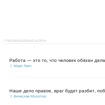
РЕКОМЕНДУЕМЫЕ ЦИТАТЫ:
Работа — это то, что человек обязан делат
Марк Твен
Наше дело правое, враг будет разбит, поб
Вячеслав Молотов