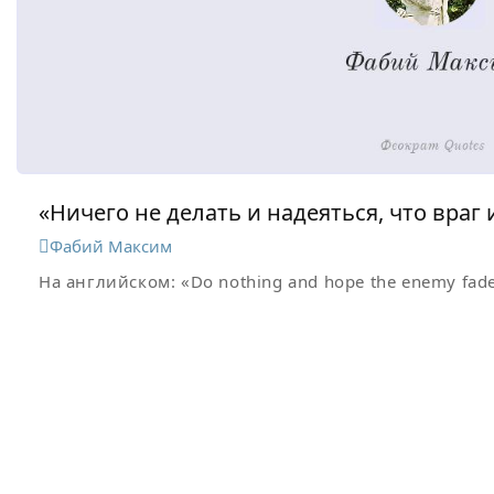
«Ничего не делать и надеяться, что враг 
Фабий Максим
На английском:
«Do nothing and hope the enemy fad