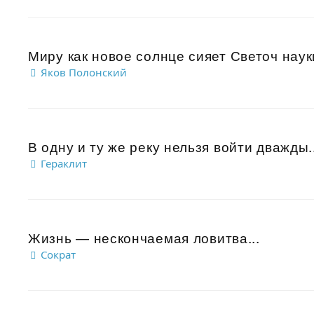
Миру как новое солнце сияет Светоч наук
Яков Полонский
В одну и ту же реку нельзя войти дважды..
Гераклит
Жизнь — нескончаемая ловитва...
Сократ