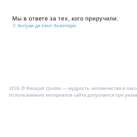
Мы в ответе за тех, кого приручили.
Антуан де Сент-Экзюпери
2026 © Феократ Quotes — мудрость человечества в лак
Использование материалов сайта допускается при указ