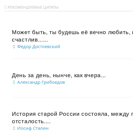
РЕКОМЕНДУЕМЫЕ ЦИТАТЫ:
Может быть, ты будешь её вечно любить, 
счастлив......
Фёдор Достоевский
День за день, нынче, как вчера...
Александр Грибоедов
История старой России состояла, между п
отсталость....
Иосиф Сталин