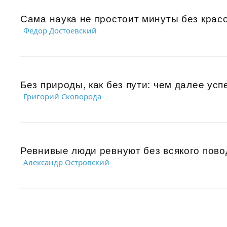
Сама наука не простоит минуты без красо
Фёдор Достоевский
Без природы, как без пути: чем далее ус
Григорий Сковорода
Ревнивые люди ревнуют без всякого повод
Александр Островский