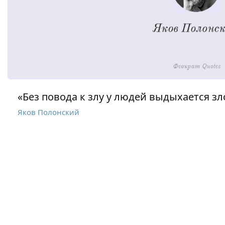
«Без повода к злу у людей выдыхается зл
Яков Полонский