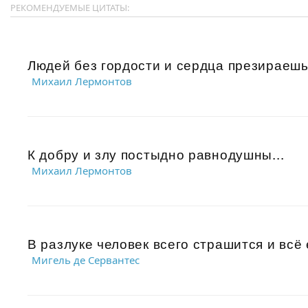
РЕКОМЕНДУЕМЫЕ ЦИТАТЫ:
Людей без гордости и сердца презираешь,
Михаил Лермонтов
К добру и злу постыдно равнодушны...
Михаил Лермонтов
В разлуке человек всего страшится и всё 
Мигель де Сервантес