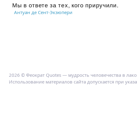
Мы в ответе за тех, кого приручили.
Антуан де Сент-Экзюпери
2026 © Феократ Quotes — мудрость человечества в лак
Использование материалов сайта допускается при указ