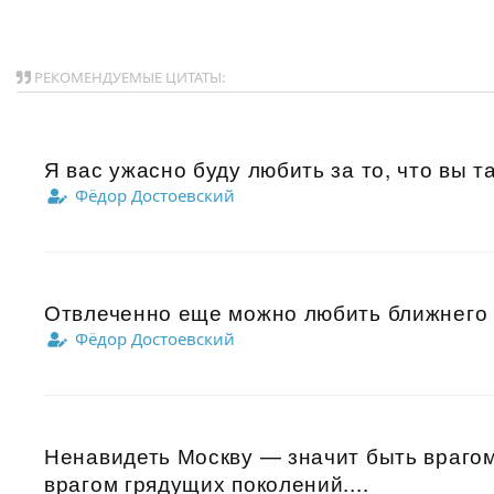
РЕКОМЕНДУЕМЫЕ ЦИТАТЫ:
Я вас ужасно буду любить за то, что вы та
Фёдор Достоевский
Отвлеченно еще можно любить ближнего и 
Фёдор Достоевский
Ненавидеть Москву — значит быть врагом
врагом грядущих поколений....