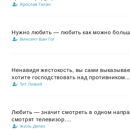
Ярослав Галан
Нужно любить — любить как можно больше
Винсент Ван Гог
Ненавидя жестокость, вы сами выказывае
хотите господствовать над противником...
Тит Ливий
Любить — значит смотреть в одном напра
смотрят телевизор....
Жиль Делез