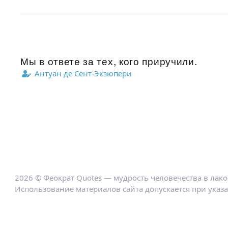
Мы в ответе за тех, кого приручили.
Антуан де Сент-Экзюпери
2026 © Феократ Quotes — мудрость человечества в лак
Использование материалов сайта допускается при указ