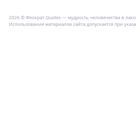
2026 © Феократ Quotes — мудрость человечества в лак
Использование материалов сайта допускается при указ