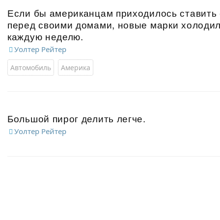
Если бы американцам приходилось ставить
перед своими домами, новые марки холодил
каждую неделю.
Уолтер Рейтер
Автомобиль
Америка
Большой пирог делить легче.
Уолтер Рейтер