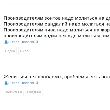
Производителям зонтов надо молиться на д
Производителям сандалий надо молиться на
Производителям пива надо молиться на жар
производителям водки некогда молиться, им
Стас Янковский
Водка
Пиво
Жениться нет проблемы, проблемы есть пот
Стас Янковский
Женитьба
Свадьба