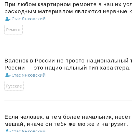
При любом квартирном ремонте в наших ус
расходным материалом являются нервные к
Стас Янковский
Ремонт
Валенок в России не просто национальный т
России — это национальный тип характера.
Стас Янковский
Русские
Если человек, а тем более начальник, несёт
мешай, иначе он тебя же ею же и нагрузит.
Стас Янковский