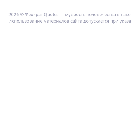
2026 © Феократ Quotes — мудрость человечества в лак
Использование материалов сайта допускается при указ