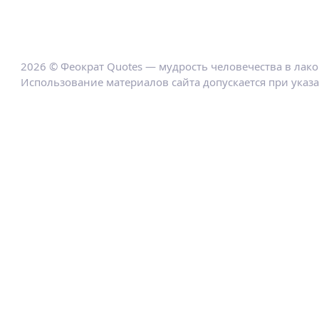
2026 © Феократ Quotes — мудрость человечества в лак
Использование материалов сайта допускается при указ