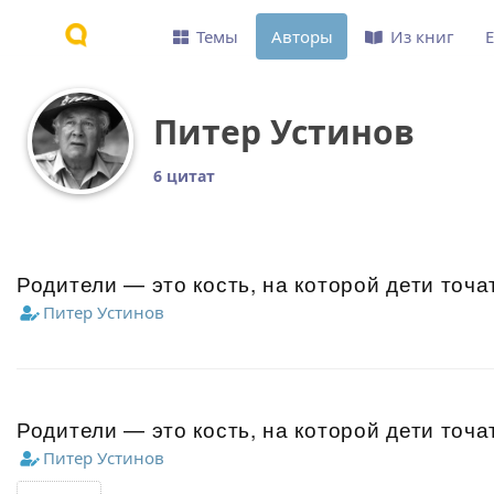
Темы
Авторы
Из книг
Питер Устинов
6 цитат
Родители — это кость, на которой дети точа
Питер Устинов
Родители — это кость, на которой дети точа
Питер Устинов