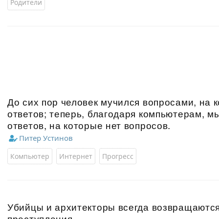
Родители
До сих пор человек мучился вопросами, на 
ответов; теперь, благодаря компьютерам, м
ответов, на которые нет вопросов.
Питер Устинов
Компьютер
Интернет
Прогресс
Убийцы и архитекторы всегда возвращаются
преступления.