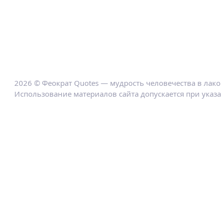
2026 © Феократ Quotes — мудрость человечества в лак
Использование материалов сайта допускается при указ