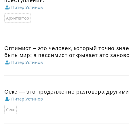
Питер Устинов
Архитектор
Оптимист – это человек, который точно знае
быть мир; а пессимист открывает это заново
Питер Устинов
Секс — это продолжение разговора другими
Питер Устинов
Секс