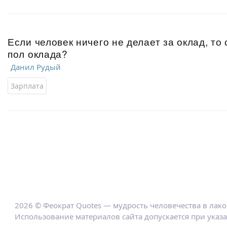
Если человек ничего не делает за оклад, то 
пол оклада?
Данил Рудый
Зарплата
2026 © Феократ Quotes — мудрость человечества в лак
Использование материалов сайта допускается при указ