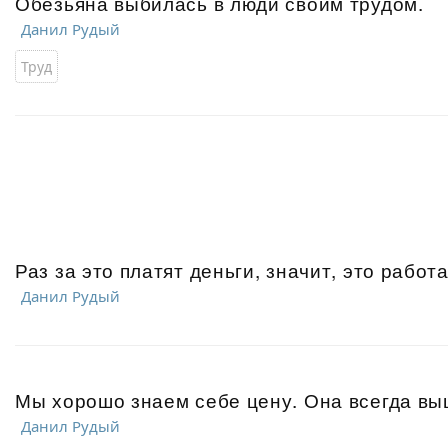
Обезьяна выбилась в люди своим трудом.
Данил Рудый
Труд
Раз за это платят деньги, значит, это работа
Данил Рудый
Мы хорошо знаем себе цену. Она всегда вы
Данил Рудый