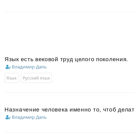
Язык есть вековой труд целого поколения.
Владимир Даль
Язык
Русский язык
Назначение человека именно то, чтоб делат
Владимир Даль