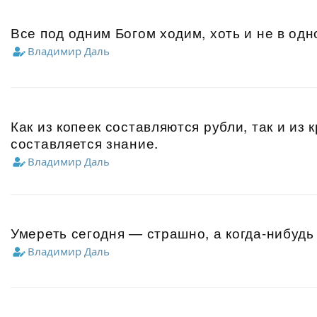
Все под одним Богом ходим, хоть и не в одн
Владимир Даль
Как из копеек составляются рубли, так и из
составляется знание.
Владимир Даль
Умереть сегодня — страшно, а когда-нибудь
Владимир Даль