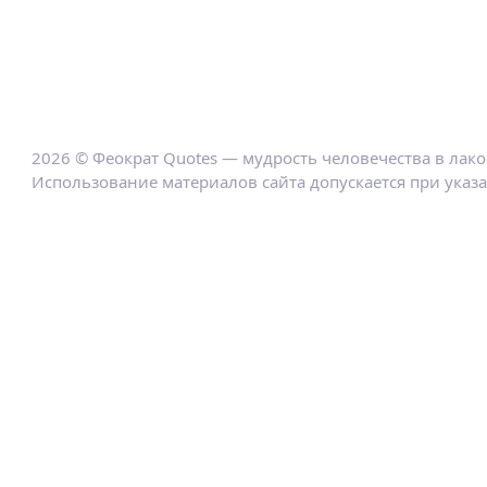
2026 © Феократ Quotes — мудрость человечества в лак
Использование материалов сайта допускается при указ