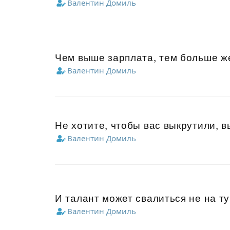
Валентин Домиль
Чем выше зарплата, тем больше ж
Валентин Домиль
Не хотите, чтобы вас выкрутили, 
Валентин Домиль
И талант может свалиться не на ту
Валентин Домиль