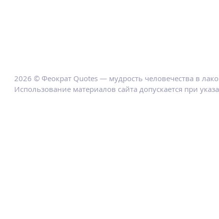
2026 © Феократ Quotes — мудрость человечества в лак
Использование материалов сайта допускается при указ