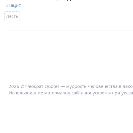
Тацит
Лесть
2026 © Феократ Quotes — мудрость человечества в лак
Использование материалов сайта допускается при указ