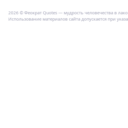
2026 © Феократ Quotes — мудрость человечества в лак
Использование материалов сайта допускается при указ