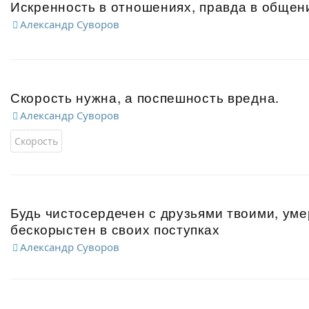
Искренность в отношениях, правда в общен
Александр Суворов
Скорость нужна, а поспешность вредна.
Александр Суворов
Скорость
Будь чистосердечен с друзьями твоими, уме
бескорыстен в своих поступках
Александр Суворов