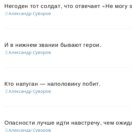
Негоден тот солдат, что отвечает «Не могу 
Александр Суворов
И в нижнем звании бывают герои.
Александр Суворов
Кто напуган — наполовину побит.
Александр Суворов
Опасности лучше идти навстречу, чем ожида
Александр Суворов