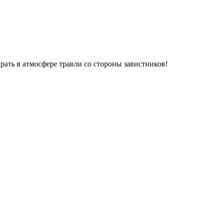
рать в атмосфере травли со стороны завистников!