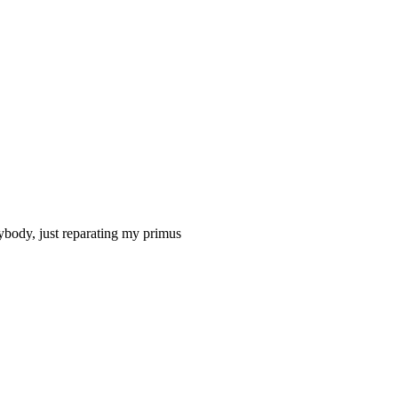
nybody, just reparating my primus