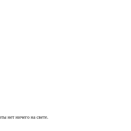
ты нет ничего на свете.