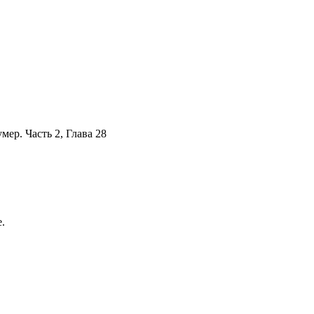
мер. Часть 2, Глава 28
.