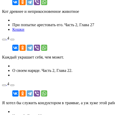
Кот древнее и неприкосновенное животное
При попытке арестовать его. Часть 2, Глава 27
Кошки
4
Каждый украшает себя, чем может.
О своем наряде. Часть 2, Глава 22.
4
Я хотел бы служить кондуктором в трамвае, а уж хуже этой рабо