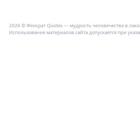
2026 © Феократ Quotes — мудрость человечества в лак
Использование материалов сайта допускается при указ