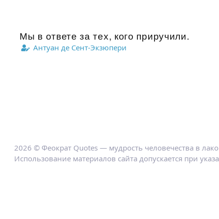
Мы в ответе за тех, кого приручили.
Антуан де Сент-Экзюпери
2026 © Феократ Quotes — мудрость человечества в лак
Использование материалов сайта допускается при указ