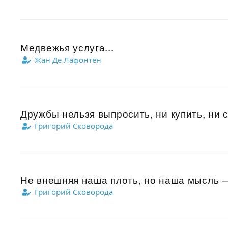
Медвежья услуга...
Жан Де Лафонтен
Дружбы нельзя выпросить, ни купить, ни 
Григорий Сковорода
Не внешняя наша плоть, но наша мысль —
Григорий Сковорода