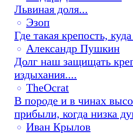
Львиная доля...
Эзоп
Где такая крепость, куда
Александр Пушкин
Долг наш защищать креп
издыхания....
TheOcrat
В породе и в чинах высо
прибыли, когда низка ду
Иван Крылов