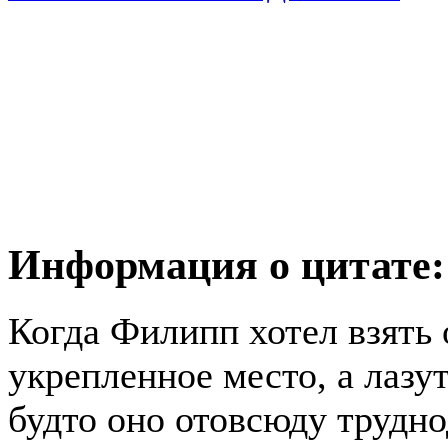
Информация о цитате:
Когда Филипп хотел взять
укрепленное место, а лазу
будто оно отовсюду трудно