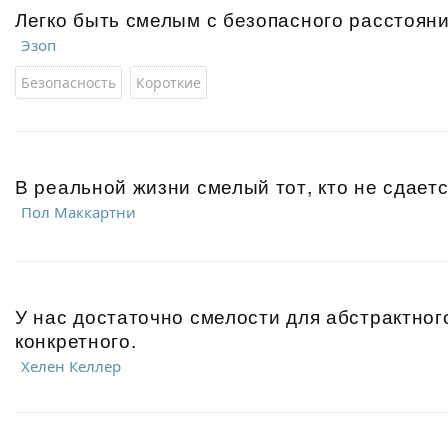
Легко быть смелым с безопасного расстояни
Эзоп
Безопасность
Короткие
В реальной жизни смелый тот, кто не сдаетс
Пол Маккартни
У нас достаточно смелости для абстрактного
конкретного.
Хелен Келлер