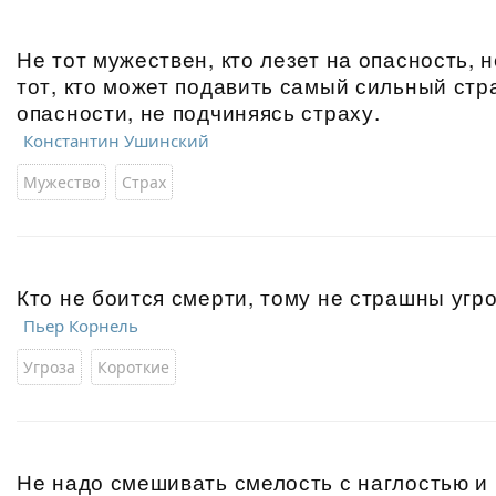
Не тот мужествен, кто лезет на опасность, н
тот, кто может подавить самый сильный стр
опасности, не подчиняясь страху.
Константин Ушинский
Мужество
Страх
Кто не боится смерти, тому не страшны угр
Пьер Корнель
Угроза
Короткие
Не надо смешивать смелость с наглостью и 