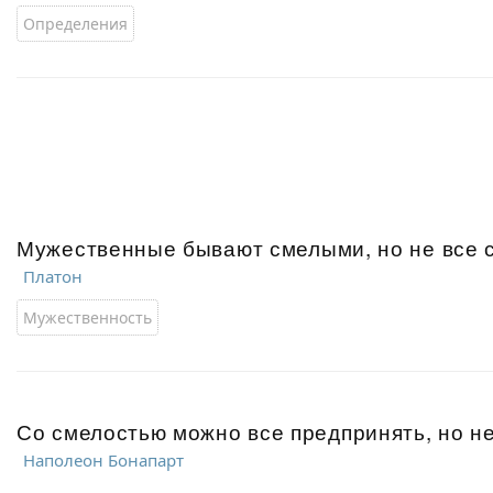
Определения
Мужественные бывают смелыми, но не все 
Платон
Мужественность
Со смелостью можно все предпринять, но не
Наполеон Бонапарт